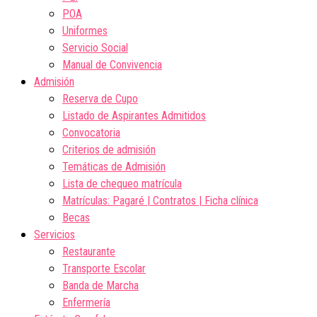
POA
Uniformes
Servicio Social
Manual de Convivencia
Admisión
Reserva de Cupo
Listado de Aspirantes Admitidos
Convocatoria
Criterios de admisión
Temáticas de Admisión
Lista de chequeo matrícula
Matrículas: Pagaré | Contratos | Ficha clínica
Becas
Servicios
Restaurante
Transporte Escolar
Banda de Marcha
Enfermería