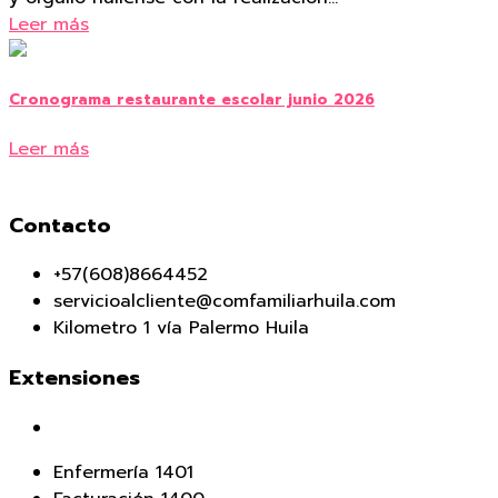
Leer más
Cronograma restaurante escolar junio 2026
Leer más
Contacto
+57(608)8664452
servicioalcliente@comfamiliarhuila.com
Kilometro 1 vía Palermo Huila
Extensiones
Enfermería 1401