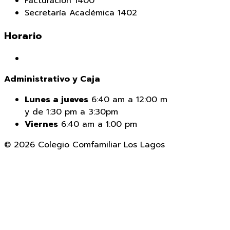
Facturación 1400
Secretaría Académica 1402
Horario
Administrativo y Caja
Lunes a jueves
6:40 am a 12:00 m
y de 1:30 pm a 3:30pm
Viernes
6:40 am a 1:00 pm
© 2026 Colegio Comfamiliar Los Lagos