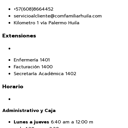
+57(608)8664452
servicioalcliente@comfamiliarhuila.com
Kilometro 1 vía Palermo Huila
Extensiones
Enfermería 1401
Facturación 1400
Secretaría Académica 1402
Horario
Administrativo y Caja
Lunes a jueves
6:40 am a 12:00 m