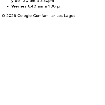
y de 1:30 pm a 3:30pm
Viernes
6:40 am a 1:00 pm
© 2026 Colegio Comfamiliar Los Lagos