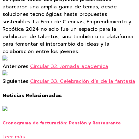
abarcaron una amplia gama de temas, desde
soluciones tecnológicas hasta propuestas
sostenibles. La Feria de Ciencias, Emprendimiento y
Robótica 2024 no solo fue un espacio para la
exhibición de talentos, sino también una plataforma
para fomentar el intercambio de ideas y la
colaboración entre los jóvenes.
Anteriores
Circular 32. Jornada academica
Siguientes
Circular 33. Celebración día de la fantasía
Noticias Relacionadas
Cronograma de facturación: Pensión y Restaurante
Leer más