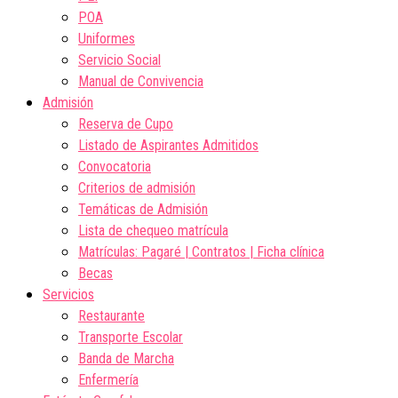
POA
Uniformes
Servicio Social
Manual de Convivencia
Admisión
Reserva de Cupo
Listado de Aspirantes Admitidos
Convocatoria
Criterios de admisión
Temáticas de Admisión
Lista de chequeo matrícula
Matrículas: Pagaré | Contratos | Ficha clínica
Becas
Servicios
Restaurante
Transporte Escolar
Banda de Marcha
Enfermería