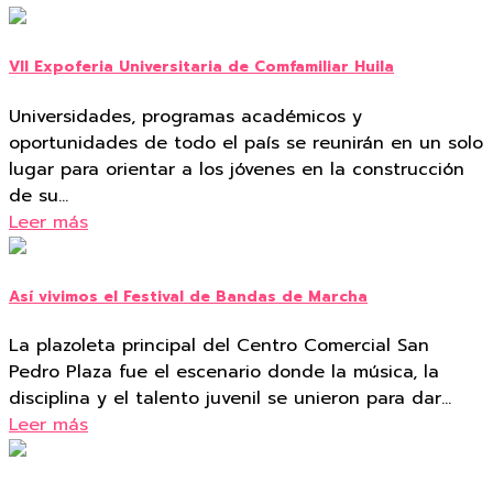
VII Expoferia Universitaria de Comfamiliar Huila
Universidades, programas académicos y
oportunidades de todo el país se reunirán en un solo
lugar para orientar a los jóvenes en la construcción
de su…
Leer más
Así vivimos el Festival de Bandas de Marcha
La plazoleta principal del Centro Comercial San
Pedro Plaza fue el escenario donde la música, la
disciplina y el talento juvenil se unieron para dar…
Leer más