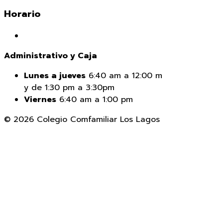
Horario
Administrativo y Caja
Lunes a jueves
6:40 am a 12:00 m
y de 1:30 pm a 3:30pm
Viernes
6:40 am a 1:00 pm
© 2026 Colegio Comfamiliar Los Lagos