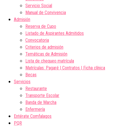
Servicio Social
Manual de Convivencia
Admisión
Reserva de Cupo
Listado de Aspirantes Admitidos
Convocatoria
Criterios de admisión
Temáticas de Admisión
Lista de chequeo matrícula
Matrículas: Pagaré | Contratos | Ficha clínica
Becas
Servicios
Restaurante
Transporte Escolar
Banda de Marcha
Enfermería
Entérate Comfalagos
PQR