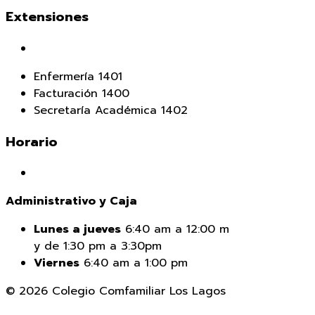
Extensiones
Enfermería 1401
Facturación 1400
Secretaría Académica 1402
Horario
Administrativo y Caja
Lunes a jueves
6:40 am a 12:00 m
y de 1:30 pm a 3:30pm
Viernes
6:40 am a 1:00 pm
© 2026 Colegio Comfamiliar Los Lagos