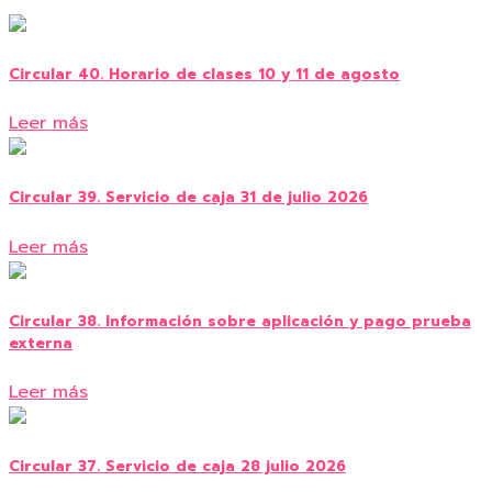
Circular 40. Horario de clases 10 y 11 de agosto
Leer más
Circular 39. Servicio de caja 31 de julio 2026
Leer más
Circular 38. Información sobre aplicación y pago prueba
externa
Leer más
Circular 37. Servicio de caja 28 julio 2026