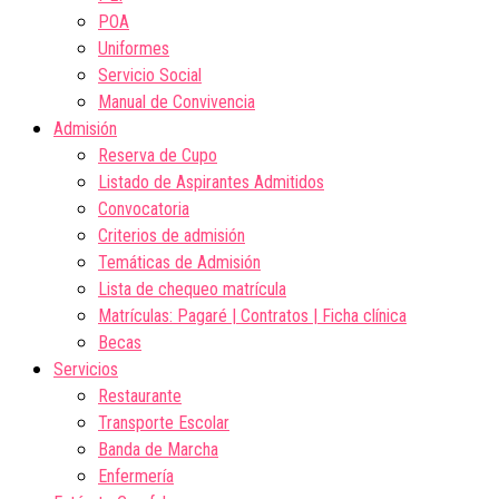
POA
Uniformes
Servicio Social
Manual de Convivencia
Admisión
Reserva de Cupo
Listado de Aspirantes Admitidos
Convocatoria
Criterios de admisión
Temáticas de Admisión
Lista de chequeo matrícula
Matrículas: Pagaré | Contratos | Ficha clínica
Becas
Servicios
Restaurante
Transporte Escolar
Banda de Marcha
Enfermería