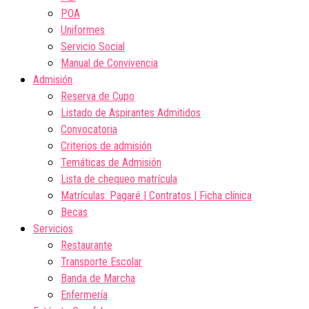
POA
Uniformes
Servicio Social
Manual de Convivencia
Admisión
Reserva de Cupo
Listado de Aspirantes Admitidos
Convocatoria
Criterios de admisión
Temáticas de Admisión
Lista de chequeo matrícula
Matrículas: Pagaré | Contratos | Ficha clínica
Becas
Servicios
Restaurante
Transporte Escolar
Banda de Marcha
Enfermería