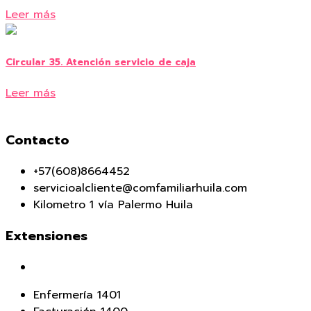
Leer más
Circular 35. Atención servicio de caja
Leer más
Contacto
+57(608)8664452
servicioalcliente@comfamiliarhuila.com
Kilometro 1 vía Palermo Huila
Extensiones
Enfermería 1401