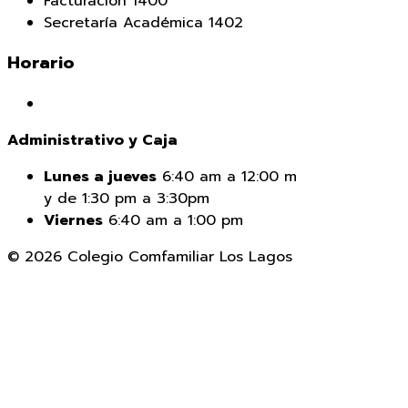
Facturación 1400
Secretaría Académica 1402
Horario
Administrativo y Caja
Lunes a jueves
6:40 am a 12:00 m
y de 1:30 pm a 3:30pm
Viernes
6:40 am a 1:00 pm
© 2026 Colegio Comfamiliar Los Lagos