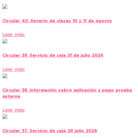
Circular 40. Horario de clases 10 y 11 de agosto
Leer más
Circular 39. Servicio de caja 31 de julio 2026
Leer más
Circular 38. Información sobre aplicación y pago prueba
externa
Leer más
Circular 37. Servicio de caja 28 julio 2026