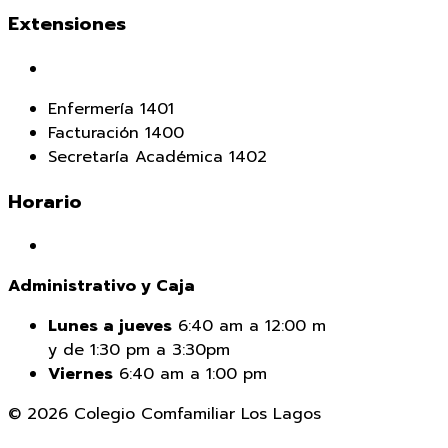
Extensiones
Enfermería 1401
Facturación 1400
Secretaría Académica 1402
Horario
Administrativo y Caja
Lunes a jueves
6:40 am a 12:00 m
y de 1:30 pm a 3:30pm
Viernes
6:40 am a 1:00 pm
© 2026 Colegio Comfamiliar Los Lagos