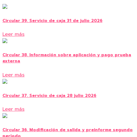
Circular 39. Servicio de caja 31 de julio 2026
Leer más
Circular 38. Información sobre aplicación y pago prueba
externa
Leer más
Circular 37. Servicio de caja 28 julio 2026
Leer más
Circular 36. Modificación de salida y preinforme segundo
periodo