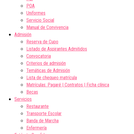
POA
Uniformes
Servicio Social
Manual de Convivencia
Admisión
Reserva de Cupo
Listado de Aspirantes Admitidos
Convocatoria
Criterios de admisión
Temáticas de Admisión
Lista de chequeo matrícula
Matrículas: Pagaré | Contratos | Ficha clínica
Becas
Servicios
Restaurante
Transporte Escolar
Banda de Marcha
Enfermería