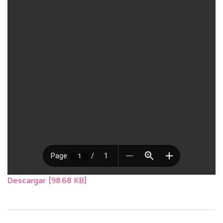
Descargar [98.68 KB]