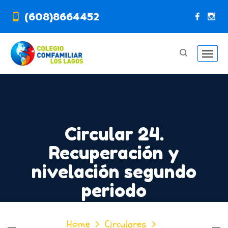
(608)8664452
Circular 24.
Recuperación y
nivelación segundo
periodo
Home
Circulares