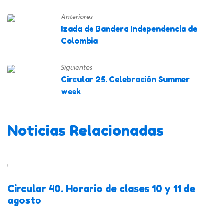
Anteriores
Izada de Bandera Independencia de
Colombia
Siguientes
Circular 25. Celebración Summer
week
Noticias Relacionadas
Circular 40. Horario de clases 10 y 11 de
agosto