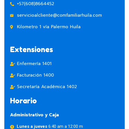
+57(608)8664452
servicioalcliente@comfamiliarhuila.com
Kilometro 1 vía Palermo Huila
Extensiones
Enfermería 1401
Facturación 1400
Secretaría Académica 1402
Horario
Administrativo y Caja
Lunes a jueves
6:40 am a 12:00 m