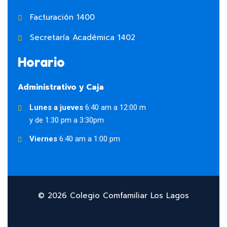
Facturación 1400
Secretaría Académica 1402
Horario
Administrativo y Caja
Lunes a jueves
6:40 am a 12:00 m
y de 1:30 pm a 3:30pm
Viernes
6:40 am a 1:00 pm
© 2026 Colegio Comfamiliar Los Lagos