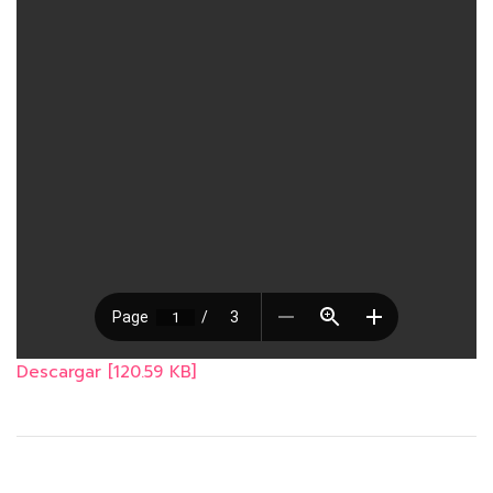
Descargar [120.59 KB]