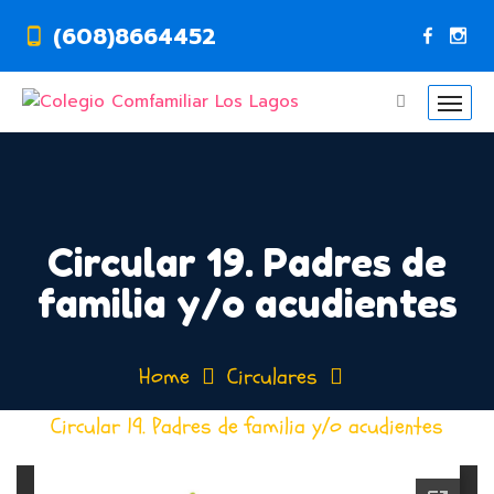
(608)8664452
Circular 19. Padres de
familia y/o acudientes
Home
Circulares
Circular 19. Padres de familia y/o acudientes