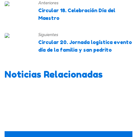
Anteriores
Circular 18. Celebración Día del
Maestro
Siguientes
Circular 20. Jornada logística evento
día de la familia y san pedrito
Noticias Relacionadas