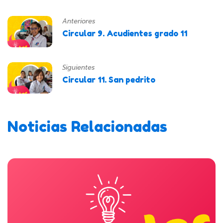
Anteriores
Circular 9. Acudientes grado 11
Siguientes
Circular 11. San pedrito
Noticias Relacionadas