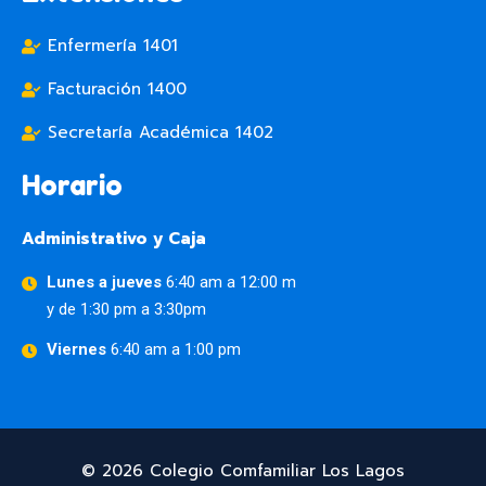
Enfermería 1401
Facturación 1400
Secretaría Académica 1402
Horario
Administrativo y Caja
Lunes a jueves
6:40 am a 12:00 m
y de 1:30 pm a 3:30pm
Viernes
6:40 am a 1:00 pm
© 2026 Colegio Comfamiliar Los Lagos