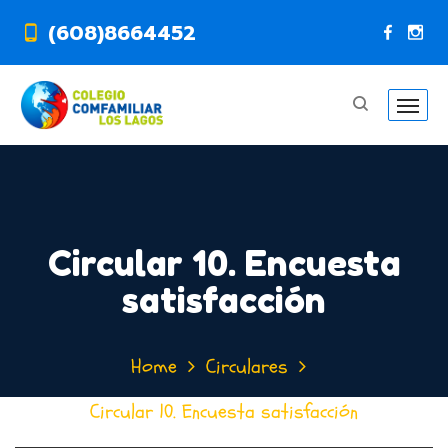
(608)8664452
Circular 10. Encuesta
satisfacción
Home
Circulares
Circular 10. Encuesta satisfacción